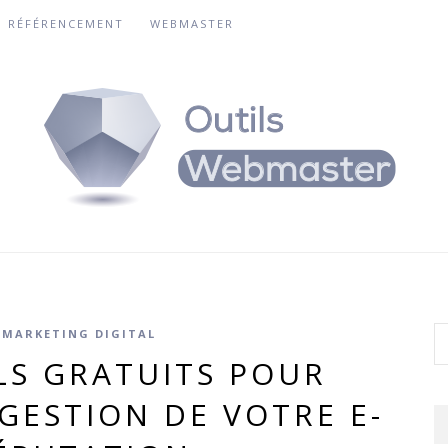
RÉFÉRENCEMENT
WEBMASTER
MARKETING DIGITAL
LS GRATUITS POUR
GESTION DE VOTRE E-