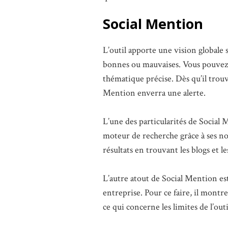
Social Mention
L’outil apporte une vision globale 
bonnes ou mauvaises. Vous pouvez 
thématique précise. Dès qu’il trouv
Mention enverra une alerte.
L’une des particularités de Social 
moteur de recherche grâce à ses nom
résultats en trouvant les blogs et l
L’autre atout de Social Mention est
entreprise. Pour ce faire, il montre
ce qui concerne les limites de l’outi