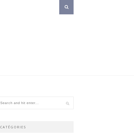
CATÉGORIES