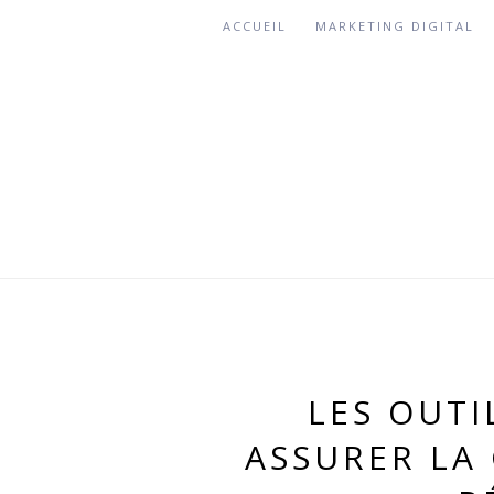
ACCUEIL
MARKETING DIGITAL
LES OUTI
ASSURER LA 