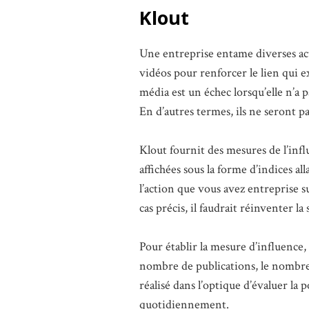
Klout
Une entreprise entame diverses act
vidéos pour renforcer le lien qui e
média est un échec lorsqu’elle n’a
En d’autres termes, ils ne seront p
Klout fournit des mesures de l’infl
affichées sous la forme d’indices all
l’action que vous avez entreprise su
cas précis, il faudrait réinventer la 
Pour établir la mesure d’influence
nombre de publications, le nombre 
réalisé dans l’optique d’évaluer la 
quotidiennement.