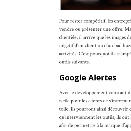
Pour rester compétitif, les entrepr
vendre ou présenter une offre. Mais
clientèle, il arrive que les images 
négatif d’un client ou d’un bad buz
activités. C’est pourquoi il est im
outils suivants.
Google Alertes
Avec le développement constant de
facile pour les clients de s’inform
toile, ils pourront ainsi découvrir c
qu’interviennent les outils, ils on
afin de permettre à la marque d’ap