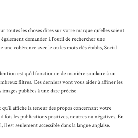
sur toutes les choses dites sur votre marque qu’elles soient
également demander à l’outil de rechercher une
e une cohérence avec le ou les mots clés établis, Social
Mention est qu’il fonctionne de manière similaire à un
breux filtres. Ces derniers vont vous aider à affiner les
es images publiées à une date précise.
 qu’il affiche la teneur des propos concernant votre
 à fois les publications positives, neutres ou négatives. En
l, il est seulement accessible dans la langue anglaise.