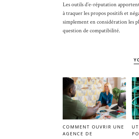
Les outils d’e-réputation apportent
à traquer les propos positifs et nég
simplement en considération les pl
question de compatibilité.
Y
COMMENT OUVRIR UNE
UT
AGENCE DE
PO