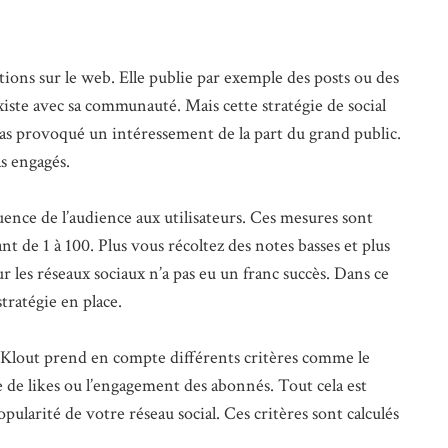
ions sur le web. Elle publie par exemple des posts ou des
xiste avec sa communauté. Mais cette stratégie de social
 pas provoqué un intéressement de la part du grand public.
as engagés.
uence de l’audience aux utilisateurs. Ces mesures sont
ant de 1 à 100. Plus vous récoltez des notes basses et plus
r les réseaux sociaux n’a pas eu un franc succès. Dans ce
stratégie en place.
, Klout prend en compte différents critères comme le
de likes ou l’engagement des abonnés. Tout cela est
popularité de votre réseau social. Ces critères sont calculés