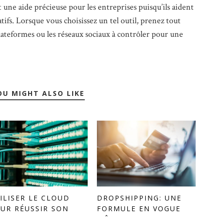
 une aide précieuse pour les entreprises puisqu’ils aident
atifs. Lorsque vous choisissez un tel outil, prenez tout
ateformes ou les réseaux sociaux à contrôler pour une
OU MIGHT ALSO LIKE
ILISER LE CLOUD
DROPSHIPPING: UNE
UR RÉUSSIR SON
FORMULE EN VOGUE