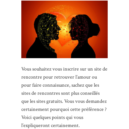
Vous souhaitez vous inscrire sur un site de
rencontre pour retrouver l’amour ou
pour faire connaissance, sachez que les
sites de rencontres sont plus conseillés
que les sites gratuits. Vous vous demandez
certainement pourquoi cette préférence ?
Voici quelques points qui vous
l’expliqueront certainement.