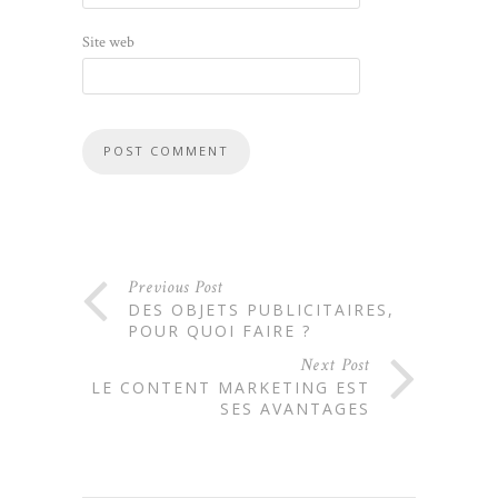
Site web
Previous Post
DES OBJETS PUBLICITAIRES,
POUR QUOI FAIRE ?
Next Post
LE CONTENT MARKETING EST
SES AVANTAGES