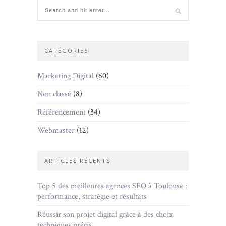
CATÉGORIES
Marketing Digital
(60)
Non classé
(8)
Référencement
(34)
Webmaster
(12)
ARTICLES RÉCENTS
Top 5 des meilleures agences SEO à Toulouse :
performance, stratégie et résultats
Réussir son projet digital grâce à des choix
techniques précis