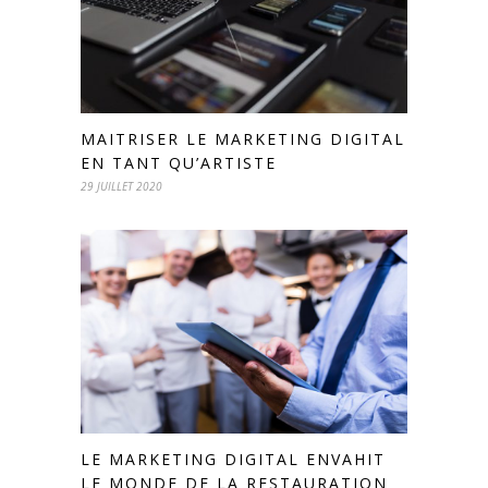
MAITRISER LE MARKETING DIGITAL
EN TANT QU’ARTISTE
29 JUILLET 2020
LE MARKETING DIGITAL ENVAHIT
LE MONDE DE LA RESTAURATION