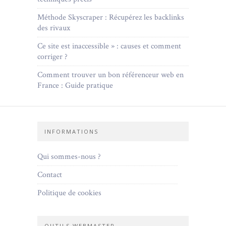
Méthode Skyscraper : Récupérez les backlinks
des rivaux
Ce site est inaccessible » : causes et comment
corriger ?
Comment trouver un bon référenceur web en
France : Guide pratique
INFORMATIONS
Qui sommes-nous ?
Contact
Politique de cookies
OUTILS WEBMASTER