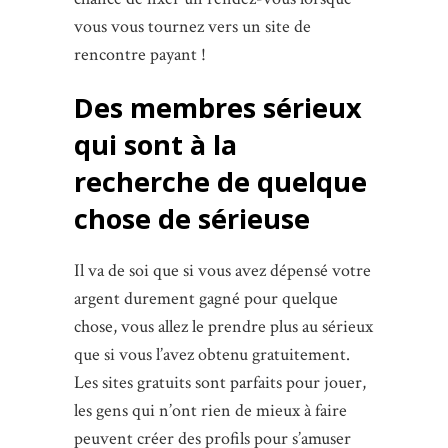
vous vous tournez vers un site de
rencontre payant !
Des membres sérieux
qui sont à la
recherche de quelque
chose de sérieuse
Il va de soi que si vous avez dépensé votre
argent durement gagné pour quelque
chose, vous allez le prendre plus au sérieux
que si vous l’avez obtenu gratuitement.
Les sites gratuits sont parfaits pour jouer,
les gens qui n’ont rien de mieux à faire
peuvent créer des profils pour s’amuser