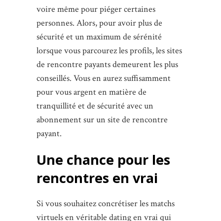
voire même pour piéger certaines
personnes. Alors, pour avoir plus de
sécurité et un maximum de sérénité
lorsque vous parcourez les profils, les sites
de rencontre payants demeurent les plus
conseillés. Vous en aurez suffisamment
pour vous argent en matière de
tranquillité et de sécurité avec un
abonnement sur un site de rencontre
payant.
Une chance pour les
rencontres en vrai
Si vous souhaitez concrétiser les matchs
virtuels en véritable dating en vrai qui