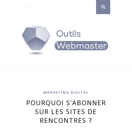
MARKETING DIGITAL
POURQUOI S’ABONNER
SUR LES SITES DE
RENCONTRES ?