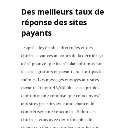
Des meilleurs taux de
réponse des sites
payants
D’après des études effectuées et des
chiffres avancés au cours de la dernière, il
a été prouvé que les résulats obtenus sur
les sites gratuits et payants ne sont pas les
mêmes. Les messages envoyés aux sites
payants étaient 46,9% plus susceptibles
d’obtenir une réponse que ceux envoyés
aux sites gratuits avec une chance de
concrétiser une rencontre. Selon ces
chiffres, vous avez deux fois plus de
chance de fixer un rendez-vous lorsque