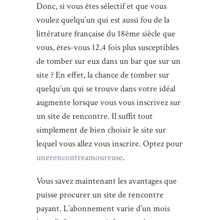
Donc, si vous êtes sélectif et que vous
voulez quelqu’un qui est aussi fou de la
littérature française du 18ème siècle que
vous, êtes-vous 12,4 fois plus susceptibles
de tomber sur eux dans un bar que sur un
site ? En effet, la chance de tomber sur
quelqu’un qui se trouve dans votre idéal
augmente lorsque vous vous inscrivez sur
un site de rencontre. Il suffit tout
simplement de bien choisir le site sur
lequel vous allez vous inscrire. Optez pour
unerencontreamoureuse
.
Vous savez maintenant les avantages que
puisse procurer un site de rencontre
payant. L’abonnement varie d’un mois