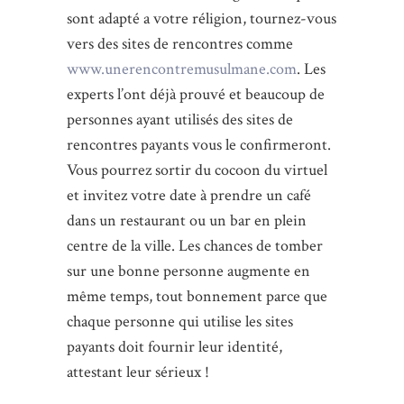
sont adapté a votre réligion, tournez-vous
vers des sites de rencontres comme
www.unerencontremusulmane.com
. Les
experts l’ont déjà prouvé et beaucoup de
personnes ayant utilisés des sites de
rencontres payants vous le confirmeront.
Vous pourrez sortir du cocoon du virtuel
et invitez votre date à prendre un café
dans un restaurant ou un bar en plein
centre de la ville. Les chances de tomber
sur une bonne personne augmente en
même temps, tout bonnement parce que
chaque personne qui utilise les sites
payants doit fournir leur identité,
attestant leur sérieux !