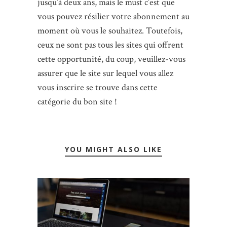
jusqu’à deux ans, mais le must c’est que
vous pouvez résilier votre abonnement au
moment où vous le souhaitez. Toutefois,
ceux ne sont pas tous les sites qui offrent
cette opportunité, du coup, veuillez-vous
assurer que le site sur lequel vous allez
vous inscrire se trouve dans cette
catégorie du bon site !
YOU MIGHT ALSO LIKE