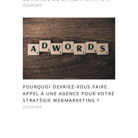
25 JUIN 2019
POURQUOI DEVRIEZ-VOUS FAIRE
APPEL À UNE AGENCE POUR VOTRE
STRATÉGIE WEBMARKETING ?
26 JUIN 2020