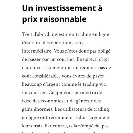
Un investissement à
prix raisonnable
Tout d’abord, investir en trading en ligne
c’est faire des opérations sans
intermédiaire. Vous n’êtes donc pas obligé
de passer par un courtier. Ensuite, il s’agit
d’un investissement qui ne requiert pas de
coût considérable. Vous évitez de payer
beaucoup d’argent comme le trading via
un courtier. Ce qui vous permettra de
faire des économies et de générer des
gains énormes. Les utilisateurs de trading
en ligne ont récemment réduit largement
leurs frais. Par contre, cela n’empêche pas