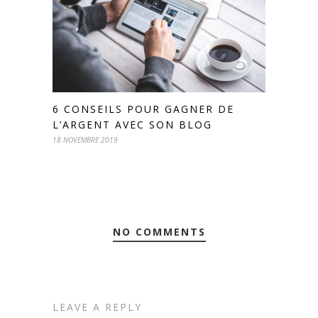
6 CONSEILS POUR GAGNER DE
L’ARGENT AVEC SON BLOG
18 NOVEMBRE 2019
NO COMMENTS
LEAVE A REPLY