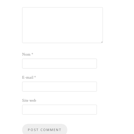
Nom
*
E-mail
*
Site web