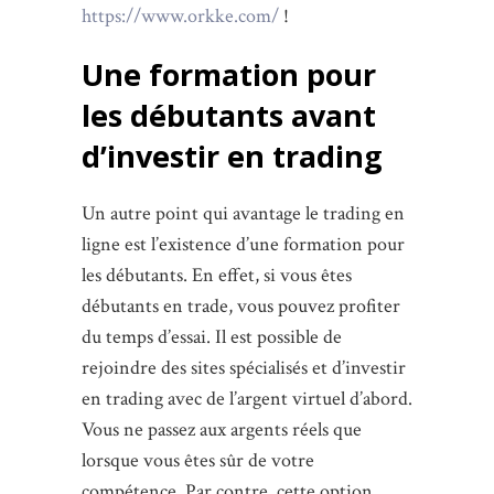
https://www.orkke.com/
!
Une formation pour
les débutants avant
d’investir en trading
Un autre point qui avantage le trading en
ligne est l’existence d’une formation pour
les débutants. En effet, si vous êtes
débutants en trade, vous pouvez profiter
du temps d’essai. Il est possible de
rejoindre des sites spécialisés et d’investir
en trading avec de l’argent virtuel d’abord.
Vous ne passez aux argents réels que
lorsque vous êtes sûr de votre
compétence. Par contre, cette option