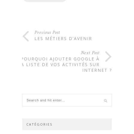
Previous Post
LES MÉTIERS D’AVENIR
Next Post
POURQUOI AJOUTER GOOGLE À
LA LISTE DE VOS ACTIVITÉS SUR
INTERNET ?
CATÉGORIES