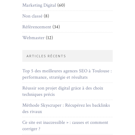
Marketing Digital
(60)
Non classé
(8)
Référencement
(34)
Webmaster
(12)
ARTICLES RÉCENTS
Top 5 des meilleures agences SEO à Toulouse :
performance, stratégie et résultats
Réussir son projet digital grâce à des choix
techniques précis
Méthode Skyscraper : Récupérez les backlinks
des rivaux
Ce site est inaccessible » : causes et comment
corriger ?