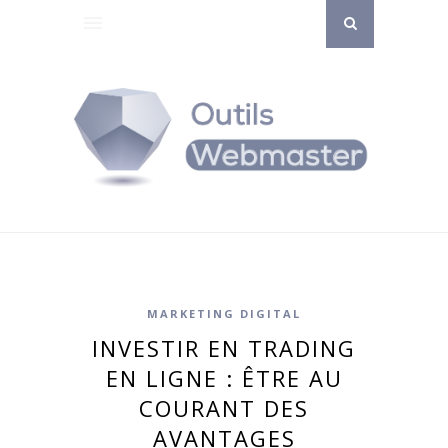
MARKETING DIGITAL
INVESTIR EN TRADING
EN LIGNE : ÊTRE AU
COURANT DES
AVANTAGES