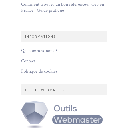
Comment trouver un bon référenceur web en
France : Guide pratique
INFORMATIONS
Qui sommes-nous ?
Contact
Politique de cookies
OUTILS WEBMASTER