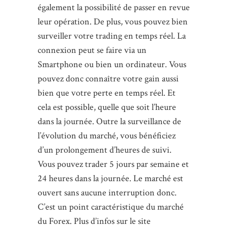
également la possibilité de passer en revue
leur opération. De plus, vous pouvez bien
surveiller votre trading en temps réel. La
connexion peut se faire via un
Smartphone ou bien un ordinateur. Vous
pouvez donc connaître votre gain aussi
bien que votre perte en temps réel. Et
cela est possible, quelle que soit l’heure
dans la journée. Outre la surveillance de
l’évolution du marché, vous bénéficiez
d’un prolongement d’heures de suivi.
Vous pouvez trader 5 jours par semaine et
24 heures dans la journée. Le marché est
ouvert sans aucune interruption donc.
C’est un point caractéristique du marché
du Forex. Plus d’infos sur le site