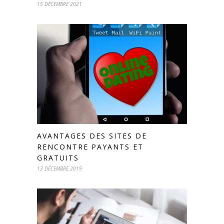
15 DÉCEMBRE 2021
AVANTAGES DES SITES DE
RENCONTRE PAYANTS ET
GRATUITS
13 DÉCEMBRE 2019