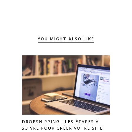
YOU MIGHT ALSO LIKE
DROPSHIPPING : LES ÉTAPES À
SUIVRE POUR CRÉER VOTRE SITE