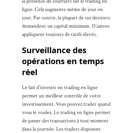
la présence de courtiers sur le trading en
ligne. Cela augmente même de jour en
jour. Par contre, la plupart de ces derniers
demandent un capital minimum. D’autres
appliquent toujours de tarifs élevés.
Surveillance des
opérations en temps
réel
Le fait d’investir en trading en ligne
permet un meilleur contrôle de votre
investissement. Vous pouvez trader quand
vous le voulez. Le trading en ligne permet
de passer des transactions à tout moment
dans la journée. Les traders disposent