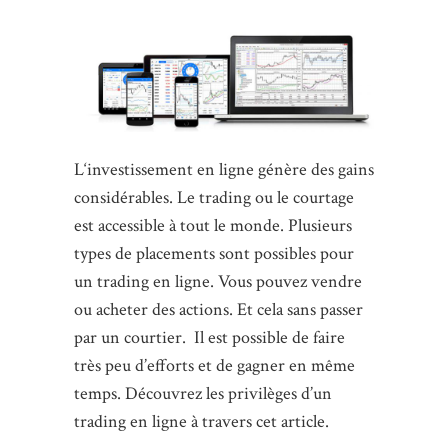
L‘investissement en ligne génère des gains
considérables. Le trading ou le courtage
est accessible à tout le monde. Plusieurs
types de placements sont possibles pour
un trading en ligne. Vous pouvez vendre
ou acheter des actions. Et cela sans passer
par un courtier. Il est possible de faire
très peu d’efforts et de gagner en même
temps. Découvrez les privilèges d’un
trading en ligne à travers cet article.