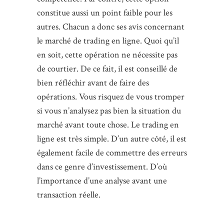
constitue aussi un point faible pour les
autres. Chacun a donc ses avis concernant
le marché de trading en ligne. Quoi qu’il
en soit, cette opération ne nécessite pas
de courtier. De ce fait, il est conseillé de
bien réfléchir avant de faire des
opérations. Vous risquez de vous tromper
si vous n’analysez pas bien la situation du
marché avant toute chose. Le trading en
ligne est très simple. D’un autre côté, il est
également facile de commettre des erreurs
dans ce genre d’investissement. D’où
l’importance d’une analyse avant une
transaction réelle.